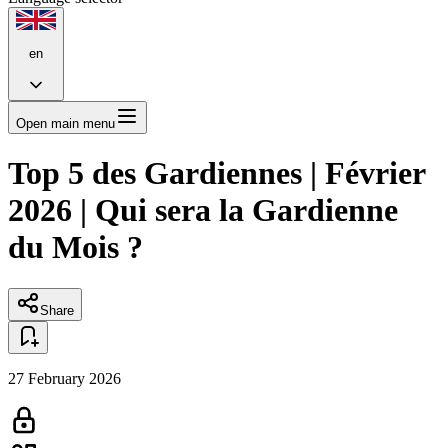
en
Open main menu
Top 5 des Gardiennes | Février
2026 | Qui sera la Gardienne
du Mois ?
Share
27 February 2026