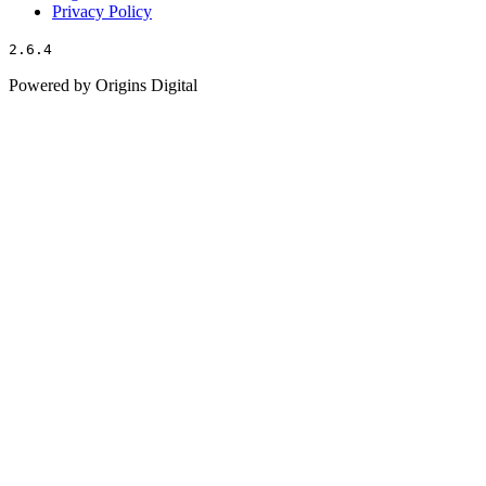
Privacy Policy
2.6.4
Powered by Origins Digital