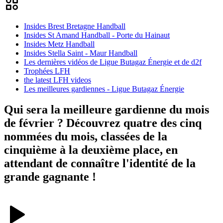
Insides Brest Bretagne Handball
Insides St Amand Handball - Porte du Hainaut
Insides Metz Handball
Insides Stella Saint - Maur Handball
Les dernières vidéos de Ligue Butagaz Énergie et de d2f
Trophées LFH
the latest LFH videos
Les meilleures gardiennes - Ligue Butagaz Énergie
Qui sera la meilleure gardienne du mois
de février ? Découvrez quatre des cinq
nommées du mois, classées de la
cinquième à la deuxième place, en
attendant de connaître l'identité de la
grande gagnante !