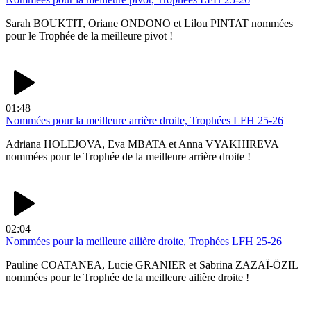
Sarah BOUKTIT, Oriane ONDONO et Lilou PINTAT nommées
pour le Trophée de la meilleure pivot !
01:48
Nommées pour la meilleure arrière droite, Trophées LFH 25-26
Adriana HOLEJOVA, Eva MBATA et Anna VYAKHIREVA
nommées pour le Trophée de la meilleure arrière droite !
02:04
Nommées pour la meilleure ailière droite, Trophées LFH 25-26
Pauline COATANEA, Lucie GRANIER et Sabrina ZAZAÏ-ÖZIL
nommées pour le Trophée de la meilleure ailière droite !