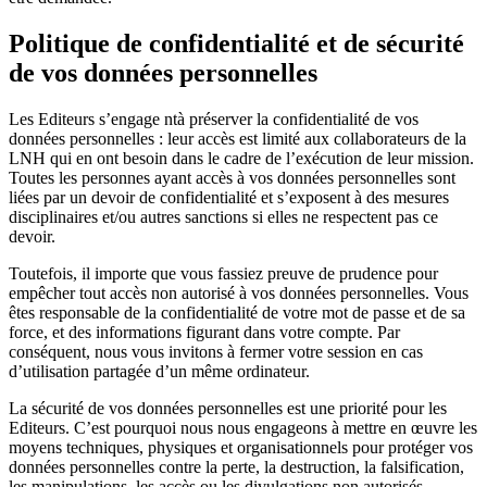
Politique de confidentialité et de sécurité
de vos données personnelles
Les Editeurs s’engage ntà préserver la confidentialité de vos
données personnelles : leur accès est limité aux collaborateurs de la
LNH qui en ont besoin dans le cadre de l’exécution de leur mission.
Toutes les personnes ayant accès à vos données personnelles sont
liées par un devoir de confidentialité et s’exposent à des mesures
disciplinaires et/ou autres sanctions si elles ne respectent pas ce
devoir.
Toutefois, il importe que vous fassiez preuve de prudence pour
empêcher tout accès non autorisé à vos données personnelles. Vous
êtes responsable de la confidentialité de votre mot de passe et de sa
force, et des informations figurant dans votre compte. Par
conséquent, nous vous invitons à fermer votre session en cas
d’utilisation partagée d’un même ordinateur.
La sécurité de vos données personnelles est une priorité pour les
Editeurs. C’est pourquoi nous nous engageons à mettre en œuvre les
moyens techniques, physiques et organisationnels pour protéger vos
données personnelles contre la perte, la destruction, la falsification,
les manipulations, les accès ou les divulgations non autorisés,