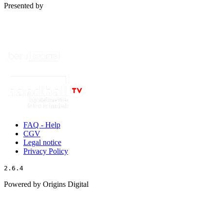
Presented by
FAQ - Help
CGV
Legal notice
Privacy Policy
2.6.4
Powered by Origins Digital