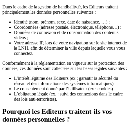
Dans le cadre de la gestion de handballtv.fr, les Editeurs traitent
principalement les données personnelles suivantes :
Identité (nom, prénom, sexe, date de naissance, …) ;
Coordonnées (adresse postale, électronique, téléphone…) ;
Données de connexion et de consommation des contenus
vidéos ;
Votre adresse IP, lors de votre navigation sur le site internet de
la LNH, afin de déterminer la ville depuis laquelle vous vous
connectez.
Conformément à la réglementation en vigueur sur la protection des
données, ces données sont collectées sur les bases légales suivantes :
L’intérêt légitime des Editeurs (ex : garantir la sécurité du
réseau et des informations des systèmes informatiques).
Le consentement donné par l’Utilisateur (ex : cookies).
L’obligation légale (ex. : suivi des connexions dans le cadre
des lois anti-terroristes).
Pourquoi les Editeurs traitent-ils vos
données personnelles ?