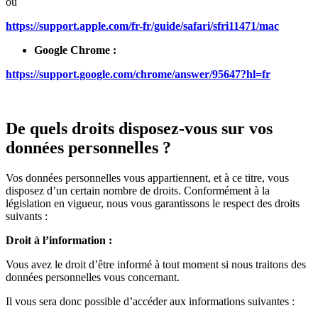
ou
https://support.apple.com/fr-fr/guide/safari/sfri11471/mac
Google Chrome :
https://support.google.com/chrome/answer/95647?hl=fr
De quels droits disposez-vous sur vos
données personnelles ?
Vos données personnelles vous appartiennent, et à ce titre, vous
disposez d’un certain nombre de droits. Conformément à la
législation en vigueur, nous vous garantissons le respect des droits
suivants :
Droit à l’information :
Vous avez le droit d’être informé à tout moment si nous traitons des
données personnelles vous concernant.
Il vous sera donc possible d’accéder aux informations suivantes :