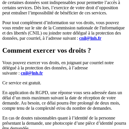
de certaines données sont indispensables pour permettre l’accès à
certains services. Dès lors, l’exercice de votre droit d’opposition
peut entraîner l’impossibilité de bénéficier de ces services.
Pour tout complément d’information sur vos droits, vous pouvez
vous rendre sur le site de la Commission nationale de l'informatique
et des libertés (CNIL) ou joindre notre délégué à la protection des
données, par courriel, à l’adresse suivant :
cnil@lnh.fr
Comment exercer vos droits ?
Vous pouvez exercer vos droits, en joignant par courriel notre
délégué à la protection des données, à l’adresse
suivante :
cnil@lnh.fr
Ce service est gratuit.
En application du RGPD, une réponse vous sera adressée dans un
délai d’un mois maximum suivant la date de réception de votre
demande. Au besoin, ce délai pourra être prolongé de deux mois,
compte tenu de la complexité et/ou du nombre de demandes.
En cas de doutes raisonnables quant à l’identité de la personne
présentant la demande, une photocopie d’une pièce d’identité pourra
être demandée.