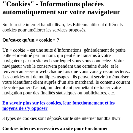
"Cookies" - Informations placées
automatiquement sur votre navigateur
Sur leur site internet handballtv.fr, les Editeurs utilisent différents
cookies pour améliorer les services proposés.
Qu’est-ce qu’un « cookie » ?
Un «
cookie
» est une suite d’informations, généralement de petite
taille et identifié par un nom, qui peut être transmis à votre
navigateur par un site web sur lequel vous vous connectez. Votre
navigateur web le conservera pendant une certaine durée, et le
renverra au serveur web chaque fois que vous vous y reconnecterez.
Les cookies ont de multiples usages : ils peuvent servir à mémoriser
votre identifiant client auprès d’un site marchand, le contenu courant
de votre panier d’achat, un identifiant permettant de tracer votre
navigation pour des finalités statistiques ou publicitaires, etc.
En savoir plus sur les cookies, leur fonctionnement et les
moyens de s’y opposer
3 types de cookies sont déposés sur le site internet handballtv.fr :
Cookies internes nécessaires au site pour fonctionner