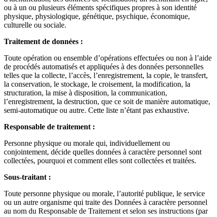
ou à un ou plusieurs éléments spécifiques propres à son identité
physique, physiologique, génétique, psychique, économique,
culturelle ou sociale.
Traitement de données :
Toute opération ou ensemble d’opérations effectuées ou non à l’aide
de procédés automatisés et appliquées à des données personnelles
telles que la collecte, l’accès, l’enregistrement, la copie, le transfert,
la conservation, le stockage, le croisement, la modification, la
structuration, la mise à disposition, la communication,
l’enregistrement, la destruction, que ce soit de manière automatique,
semi-automatique ou autre. Cette liste n’étant pas exhaustive.
Responsable de traitement :
Personne physique ou morale qui, individuellement ou
conjointement, décide quelles données à caractère personnel sont
collectées, pourquoi et comment elles sont collectées et traitées.
Sous-traitant :
Toute personne physique ou morale, l’autorité publique, le service
ou un autre organisme qui traite des Données à caractère personnel
au nom du Responsable de Traitement et selon ses instructions (par