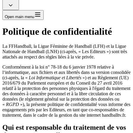
Open main menu
Politique de confidentialité
La FFHandball, la Ligue Féminine de Handball (LFH) et la Ligue
Nationale de Handball (LNH) (ci-après, « Les Editeurs ») sont très
attachés au respect des règles liées à la vie privée.
Conformément à la loi n° 78-18 du 6 janvier 1978 relative à
l‘informatique, aux fichiers et aux libertés dans sa version consolidée
(ci-après, la «
Loi Informatique et Libertés
») et au Règlement (UE)
2016/679 du Parlement européen et du Conseil du 27 avril 2016
relatif à la protection des personnes physiques à l'égard du traitement
des données à caractère personnel et à la libre circulation de ces
données (le règlement général sur la protection des données ou
«
RGPD
»), la présente politique de confidentialité vous informe des
engagements pris par les Editeurs, en tant que co-responsables de
traitement, dans le cadre de la gestion du site internet handballtv.fr.
Qui est responsable du traitement de vos