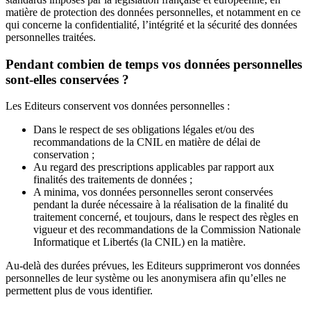
matière de protection des données personnelles, et notamment en ce
qui concerne la confidentialité, l’intégrité et la sécurité des données
personnelles traitées.
Pendant combien de temps vos données personnelles
sont-elles conservées ?
Les Editeurs conservent vos données personnelles :
Dans le respect de ses obligations légales et/ou des
recommandations de la CNIL en matière de délai de
conservation ;
Au regard des prescriptions applicables par rapport aux
finalités des traitements de données ;
A minima, vos données personnelles seront conservées
pendant la durée nécessaire à la réalisation de la finalité du
traitement concerné, et toujours, dans le respect des règles en
vigueur et des recommandations de la Commission Nationale
Informatique et Libertés (la CNIL) en la matière.
Au-delà des durées prévues, les Editeurs supprimeront vos données
personnelles de leur système ou les anonymisera afin qu’elles ne
permettent plus de vous identifier.