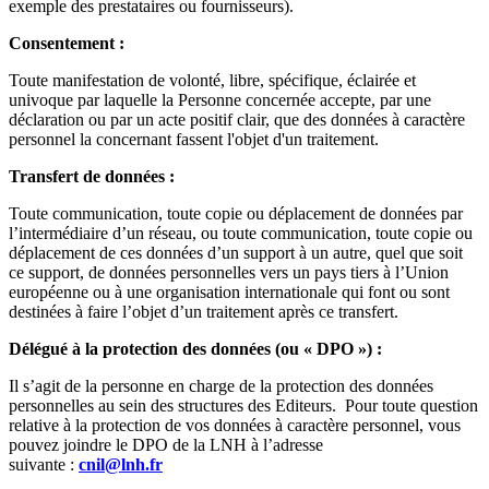
exemple des prestataires ou fournisseurs).
Consentement :
Toute manifestation de volonté, libre, spécifique, éclairée et
univoque par laquelle la Personne concernée accepte, par une
déclaration ou par un acte positif clair, que des données à caractère
personnel la concernant fassent l'objet d'un traitement.
Transfert de données :
Toute communication, toute copie ou déplacement de données par
l’intermédiaire d’un réseau, ou toute communication, toute copie ou
déplacement de ces données d’un support à un autre, quel que soit
ce support, de données personnelles vers un pays tiers à l’Union
européenne ou à une organisation internationale qui font ou sont
destinées à faire l’objet d’un traitement après ce transfert.
Délégué à la protection des données (ou « DPO ») :
Il s’agit de la personne en charge de la protection des données
personnelles au sein des structures des Editeurs. Pour toute question
relative à la protection de vos données à caractère personnel, vous
pouvez joindre le DPO de la LNH à l’adresse
suivante :
cnil@lnh.fr