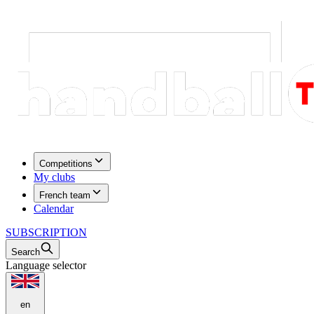
Competitions
My clubs
French team
Calendar
SUBSCRIPTION
Search
Language selector
en