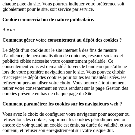
chaque page du site. Vous pourrez indiquer votre préférence soit
globalement pour le site, soit service par service.
Cookie commercial ou de nature publicitaire.
Aucun.
Comment gérer votre consentement au dépôt des cookies ?
Le dépôt d’un cookie sur le site internet à des fins de mesure
d’audience, de personnalisation de contenus, réseaux sociaux et
publicité ciblée nécessite votre consentement préalable. Ce
consentement vous est demandé à travers le bandeau qui s’affiche
lors de votre première navigation sur le site. Vous pouvez choisir
d’accepter le dépôt des cookies pour toutes les finalités listées, les
refuser ou personnaliser votre choix. Vous pouvez à tout moment
retirer votre consentement en vous rendant sur la page Gestion des
cookies présente en bas de chaque page du Site.
Comment paramétrer les cookies sur les navigateurs web ?
Vous avez le choix de configurer votre navigateur pour accepter ou
refuser tous les cookies, supprimer les cookies périodiquement ou
encore de voir quand un cookie est émis, sa durée de validité, et son
contenu, et refuser son enregistrement sur votre disque dur.