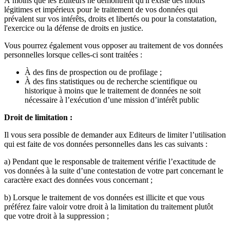
À moins que les Editeurs ne démontrent qu'il existe des motifs
légitimes et impérieux pour le traitement de vos données qui
prévalent sur vos intérêts, droits et libertés ou pour la constatation,
l'exercice ou la défense de droits en justice.
Vous pourrez également vous opposer au traitement de vos données
personnelles lorsque celles-ci sont traitées :
À des fins de prospection ou de profilage ;
À des fins statistiques ou de recherche scientifique ou
historique à moins que le traitement de données ne soit
nécessaire à l’exécution d’une mission d’intérêt public
Droit de limitation :
Il vous sera possible de demander aux Editeurs de limiter l’utilisation
qui est faite de vos données personnelles dans les cas suivants :
a) Pendant que le responsable de traitement vérifie l’exactitude de
vos données à la suite d’une contestation de votre part concernant le
caractère exact des données vous concernant ;
b) Lorsque le traitement de vos données est illicite et que vous
préférez faire valoir votre droit à la limitation du traitement plutôt
que votre droit à la suppression ;