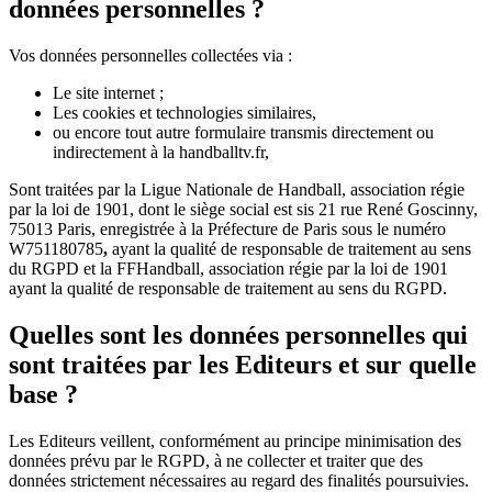
données personnelles ?
Vos données personnelles collectées via :
Le site internet ;
Les cookies et technologies similaires,
ou encore tout autre formulaire transmis directement ou
indirectement à la handballtv.fr,
Sont traitées par la Ligue Nationale de Handball, association régie
par la loi de 1901, dont le siège social est sis 21 rue René Goscinny,
75013 Paris, enregistrée à la Préfecture de Paris sous le numéro
W751180785
,
ayant la qualité de responsable de traitement au sens
du RGPD et la FFHandball, association régie par la loi de 1901
ayant la qualité de responsable de traitement au sens du RGPD.
Quelles sont les données personnelles qui
sont traitées par les Editeurs et sur quelle
base ?
Les Editeurs veillent, conformément au principe minimisation des
données prévu par le RGPD, à ne collecter et traiter que des
données strictement nécessaires au regard des finalités poursuivies.