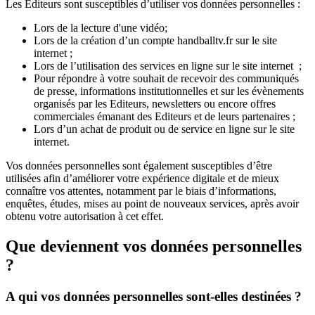
Les Editeurs sont susceptibles d’utiliser vos données personnelles :
Lors de la lecture d'une vidéo;
Lors de la création d’un compte handballtv.fr sur le site
internet ;
Lors de l’utilisation des services en ligne sur le site internet ;
Pour répondre à votre souhait de recevoir des communiqués
de presse, informations institutionnelles et sur les évènements
organisés par les Editeurs, newsletters ou encore offres
commerciales émanant des Editeurs et de leurs partenaires ;
Lors d’un achat de produit ou de service en ligne sur le site
internet.
Vos données personnelles sont également susceptibles d’être
utilisées afin d’améliorer votre expérience digitale et de mieux
connaître vos attentes, notamment par le biais d’informations,
enquêtes, études, mises au point de nouveaux services, après avoir
obtenu votre autorisation à cet effet.
Que deviennent vos données personnelles
?
A qui vos données personnelles sont-elles destinées ?