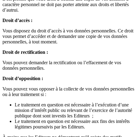
caractère personnel ne doit pas porter atteinte aux droits et libertés
d’autrui.
Droit d’accès :
Vous disposez du droit d’accès à vos données personnelles. Ce droit
vous permet d’accéder et de demander une copie de vos données
personnelles, à tout moment.
Droit de rectification :
Vous pouvez demander la rectification ou l’effacement de vos
données personnelles.
Droit d’opposition :
Vous pouvez vous opposer à la collecte de vos données personnelles
ou à leur traitement si :
Le traitement en question est nécessaire à l’exécution d’une
mission d’intérêt public ou relevant de l’exercice de l’autorité
publique dont sont investis les Editeurs ;
Le traitement en question est nécessaire aux fins des intérêts
légitimes poursuivis par les Editeurs.