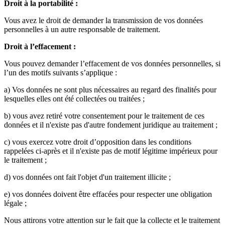
Droit à la portabilité :
Vous avez le droit de demander la transmission de vos données
personnelles à un autre responsable de traitement.
Droit à l’effacement :
Vous pouvez demander l’effacement de vos données personnelles, si
l’un des motifs suivants s’applique :
a) Vos données ne sont plus nécessaires au regard des finalités pour
lesquelles elles ont été collectées ou traitées ;
b) vous avez retiré votre consentement pour le traitement de ces
données et il n'existe pas d'autre fondement juridique au traitement ;
c) vous exercez votre droit d’opposition dans les conditions
rappelées ci-après et il n'existe pas de motif légitime impérieux pour
le traitement ;
d) vos données ont fait l'objet d'un traitement illicite ;
e) vos données doivent être effacées pour respecter une obligation
légale ;
Nous attirons votre attention sur le fait que la collecte et le traitement