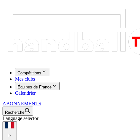
Compétitions
Mes clubs
Équipes de France
Calendrier
ABONNEMENTS
Recherche
Language selector
fr