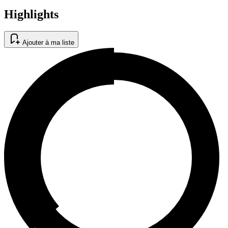
Highlights
Ajouter à ma liste