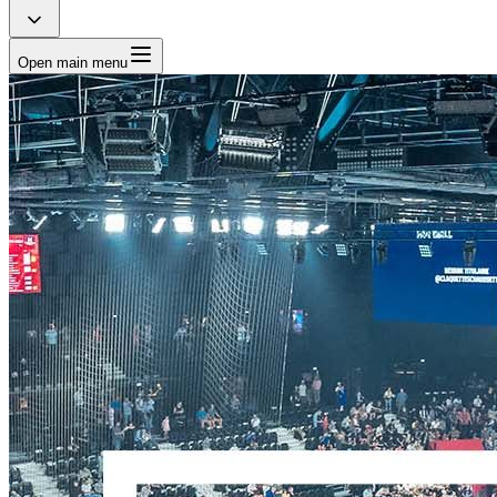
Open main menu