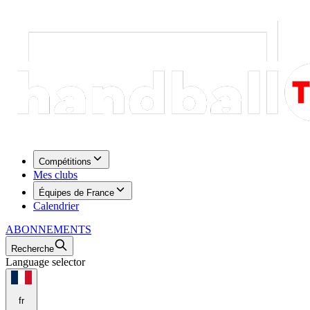
Compétitions
Mes clubs
Équipes de France
Calendrier
ABONNEMENTS
Recherche
Language selector
fr