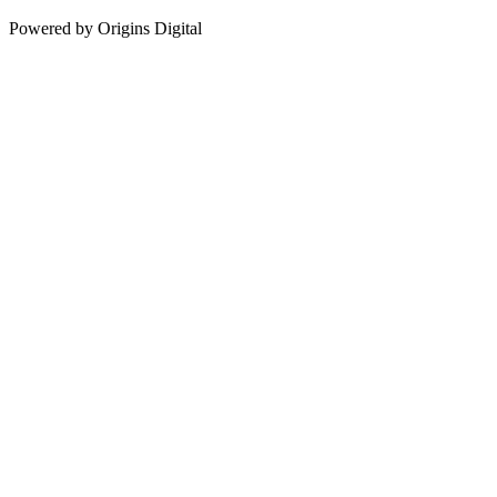
Powered by Origins Digital