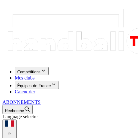
Compétitions
Mes clubs
Équipes de France
Calendrier
ABONNEMENTS
Recherche
Language selector
fr