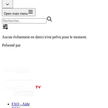
Open main menu
Aucun évènement en direct n'est prévu pour le moment.
Présenté par
FAQ - Aide