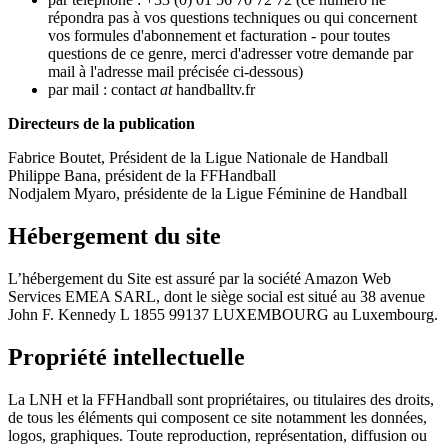
répondra pas à vos questions techniques ou qui concernent
vos formules d'abonnement et facturation - pour toutes
questions de ce genre, merci d'adresser votre demande par
mail à l'adresse mail précisée ci-dessous)
par mail : contact
at
handballtv.fr
Directeurs de la publication
Fabrice Boutet, Président de la Ligue Nationale de Handball
Philippe Bana, président de la FFHandball
Nodjalem Myaro, présidente de la Ligue Féminine de Handball
Hébergement du site
L’hébergement du Site est assuré par la société Amazon Web
Services EMEA SARL, dont le siège social est situé au 38 avenue
John F. Kennedy L 1855 99137 LUXEMBOURG au Luxembourg.
Propriété intellectuelle
La LNH et la FFHandball sont propriétaires, ou titulaires des droits,
de tous les éléments qui composent ce site notamment les données,
logos, graphiques. Toute reproduction, représentation, diffusion ou