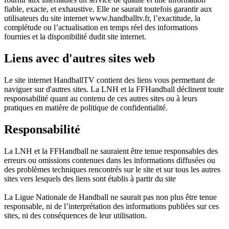
fiable, exacte, et exhaustive. Elle ne saurait toutefois garantir aux
utilisateurs du site internet www.handballtv.fr, l’exactitude, la
complétude ou l’actualisation en temps réel des informations
fournies et la disponibilité dudit site internet.
Liens avec d'autres sites web
Le site internet HandballTV contient des liens vous permettant de
naviguer sur d'autres sites. La LNH et la FFHandball déclinent toute
responsabilité quant au contenu de ces autres sites ou à leurs
pratiques en matière de politique de confidentialité.
Responsabilité
La LNH et la FFHandball ne sauraient être tenue responsables des
erreurs ou omissions contenues dans les informations diffusées ou
des problèmes techniques rencontrés sur le site et sur tous les autres
sites vers lesquels des liens sont établis à partir du site
La Ligue Nationale de Handball ne saurait pas non plus être tenue
responsable, ni de l’interprétation des informations publiées sur ces
sites, ni des conséquences de leur utilisation.