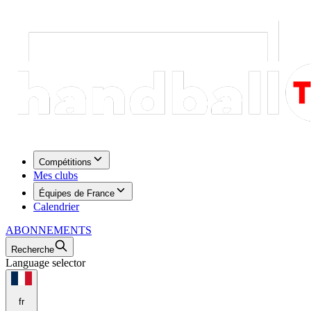
Compétitions
Mes clubs
Équipes de France
Calendrier
ABONNEMENTS
Recherche
Language selector
fr