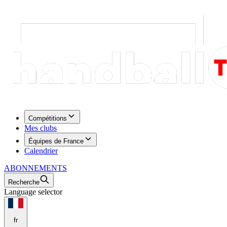
Compétitions
Mes clubs
Équipes de France
Calendrier
ABONNEMENTS
Recherche
Language selector
fr