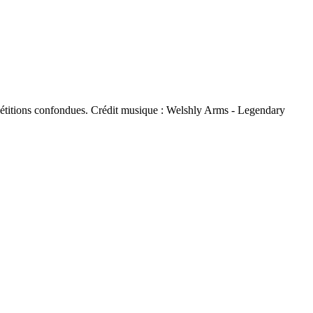
pétitions confondues. Crédit musique : Welshly Arms - Legendary