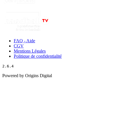
FAQ - Aide
CGV
Mentions Légales
Politique de confidentialité
2.6.4
Powered by Origins Digital