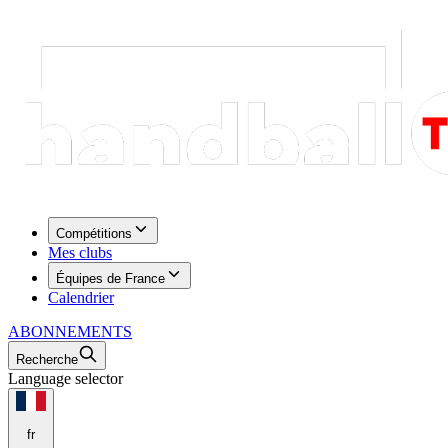
Compétitions
Mes clubs
Équipes de France
Calendrier
ABONNEMENTS
Recherche
Language selector
fr