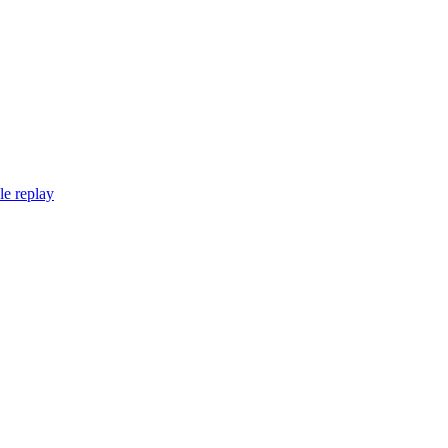
le replay