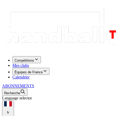
Compétitions
Mes clubs
Équipes de France
Calendrier
ABONNEMENTS
Recherche
Language selector
fr