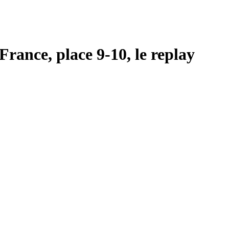
rance, place 9-10, le replay