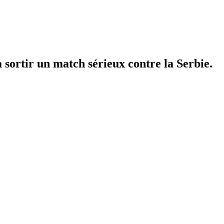
sortir un match sérieux contre la Serbie.