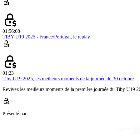
01:56:08
TIBY U19 2025 - France/Portugal, le replay
01:23
Tiby U19 2025, les meilleurs moments de la journée du 30 octobre
Revivez les meilleurs moments de la première journée du Tiby U19 2
Présenté par