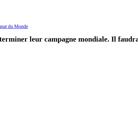
nat du Monde
terminer leur campagne mondiale. Il faudra 