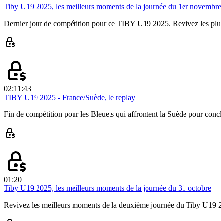
Tiby U19 2025, les meilleurs moments de la journée du 1er novembre
Dernier jour de compétition pour ce TIBY U19 2025. Revivez les plus 
02:11:43
TIBY U19 2025 - France/Suède, le replay
Fin de compétition pour les Bleuets qui affrontent la Suède pour co
01:20
Tiby U19 2025, les meilleurs moments de la journée du 31 octobre
Revivez les meilleurs moments de la deuxième journée du Tiby U19 