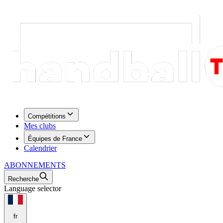
Compétitions
Mes clubs
Équipes de France
Calendrier
ABONNEMENTS
Recherche
Language selector
fr