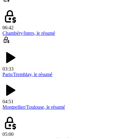
06:42
Chambéry/Istres, le résumé
03:33
Paris/Tremblay, le résumé
04:51
Montpellier/Toulouse, le résumé
05:00