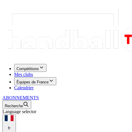
Compétitions
Mes clubs
Équipes de France
Calendrier
ABONNEMENTS
Recherche
Language selector
fr