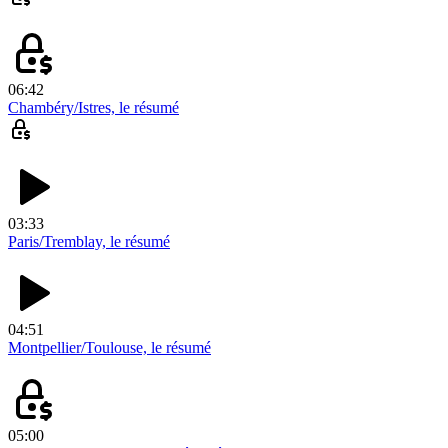
06:42
Chambéry/Istres, le résumé
03:33
Paris/Tremblay, le résumé
04:51
Montpellier/Toulouse, le résumé
05:00