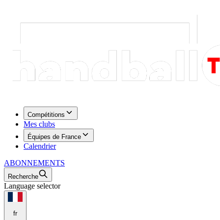
Compétitions
Mes clubs
Équipes de France
Calendrier
ABONNEMENTS
Recherche
Language selector
fr