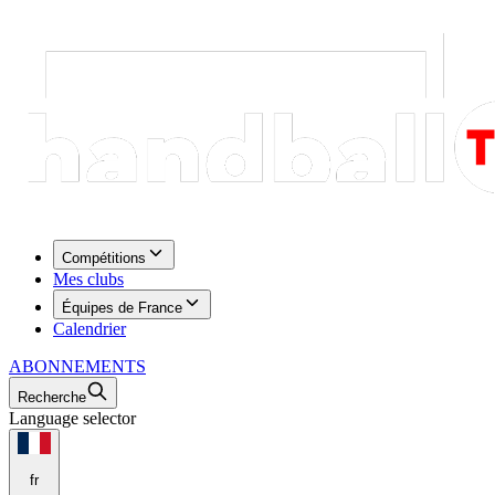
Compétitions
Mes clubs
Équipes de France
Calendrier
ABONNEMENTS
Recherche
Language selector
fr