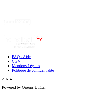
FAQ - Aide
CGV
Mentions Légales
Politique de confidentialité
2.6.4
Powered by Origins Digital