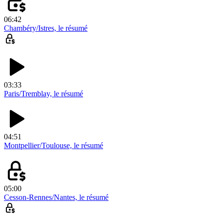
06:42
Chambéry/Istres, le résumé
03:33
Paris/Tremblay, le résumé
04:51
Montpellier/Toulouse, le résumé
05:00
Cesson-Rennes/Nantes, le résumé