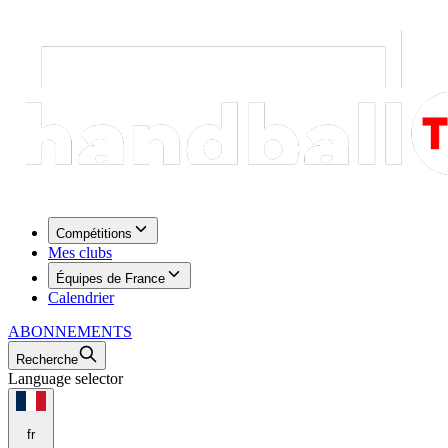
Compétitions
Mes clubs
Équipes de France
Calendrier
ABONNEMENTS
Recherche
Language selector
fr