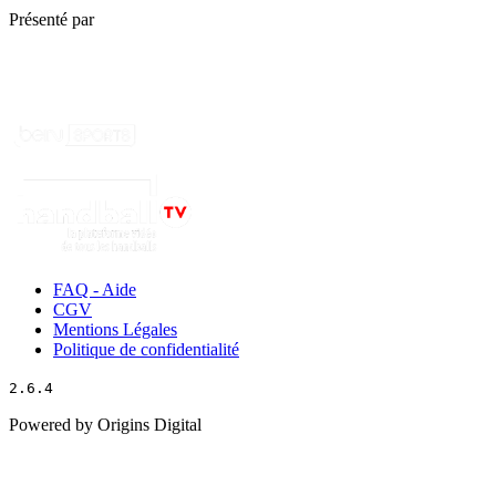
Présenté par
FAQ - Aide
CGV
Mentions Légales
Politique de confidentialité
2.6.4
Powered by Origins Digital