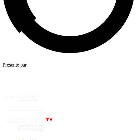
Présenté par