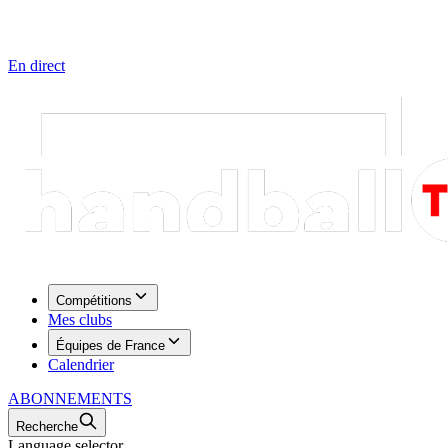
En direct
Compétitions
Mes clubs
Équipes de France
Calendrier
ABONNEMENTS
Recherche
Language selector