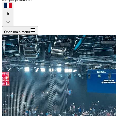
fr
Open main menu