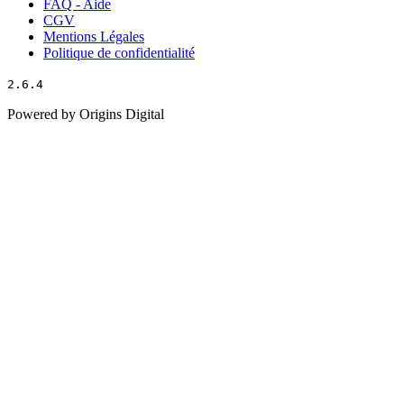
FAQ - Aide
CGV
Mentions Légales
Politique de confidentialité
2.6.4
Powered by Origins Digital