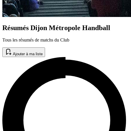
Résumés Dijon Métropole Handball
Tous les résumés de matchs du Club
Ajouter à ma liste