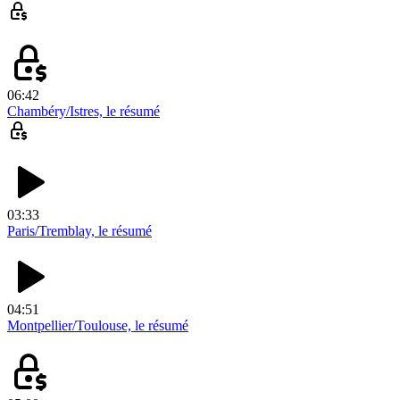
06:42
Chambéry/Istres, le résumé
03:33
Paris/Tremblay, le résumé
04:51
Montpellier/Toulouse, le résumé