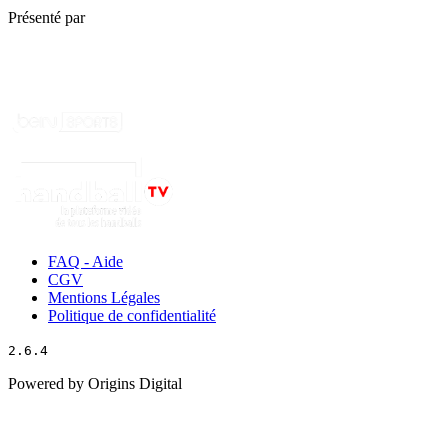
Présenté par
FAQ - Aide
CGV
Mentions Légales
Politique de confidentialité
2.6.4
Powered by Origins Digital