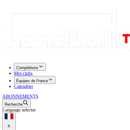
Compétitions
Mes clubs
Équipes de France
Calendrier
ABONNEMENTS
Recherche
Language selector
fr