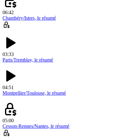
06:42
Chambéry/Istres, le résumé
03:33
Paris/Tremblay, le résumé
04:51
Montpellier/Toulouse, le résumé
05:00
Cesson-Rennes/Nantes, le résumé