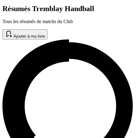
Résumés Tremblay Handball
Tous les résumés de matchs du Club
Ajouter à ma liste