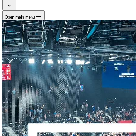
Open main menu