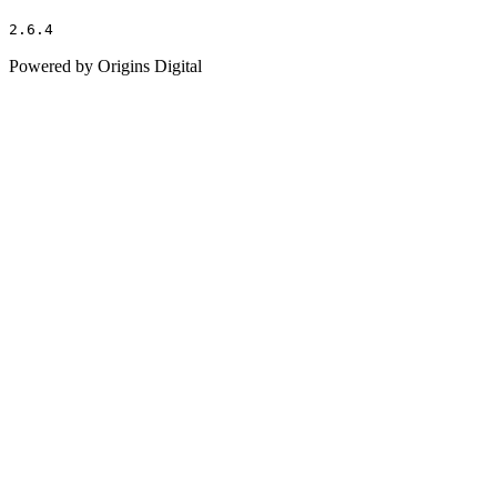
2.6.4
Powered by Origins Digital