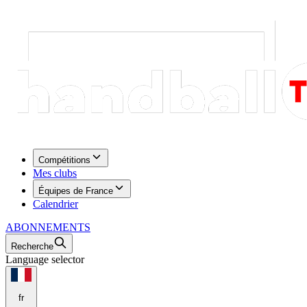
Compétitions
Mes clubs
Équipes de France
Calendrier
ABONNEMENTS
Recherche
Language selector
fr