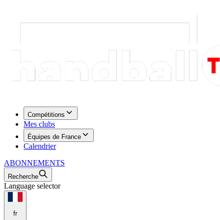
Compétitions
Mes clubs
Équipes de France
Calendrier
ABONNEMENTS
Recherche
Language selector
fr