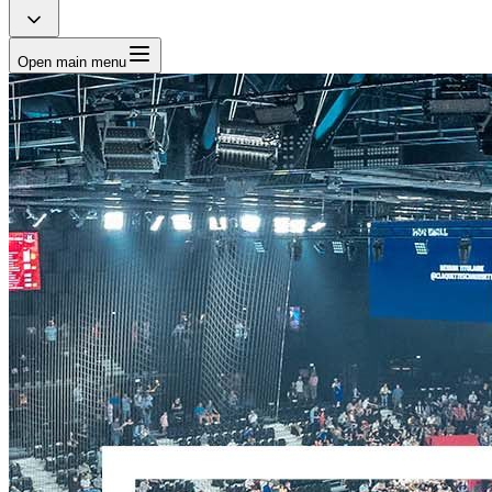
Open main menu