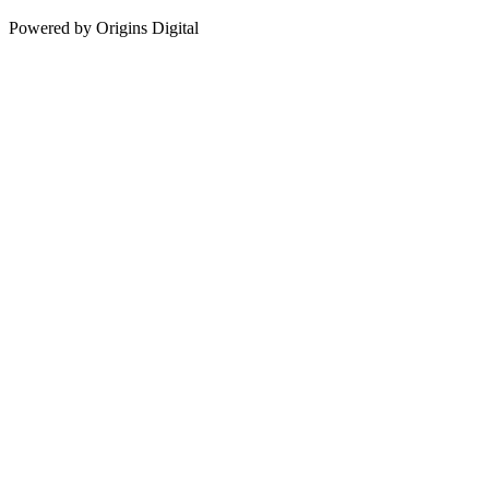
Powered by Origins Digital