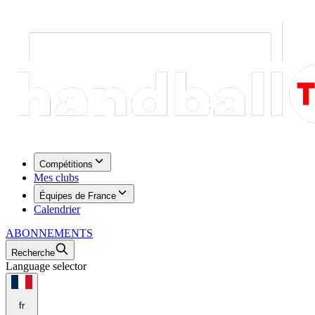
Compétitions
Mes clubs
Équipes de France
Calendrier
ABONNEMENTS
Recherche
Language selector
fr