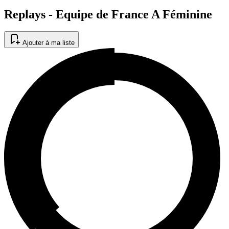
Replays - Equipe de France A Féminine
Ajouter à ma liste