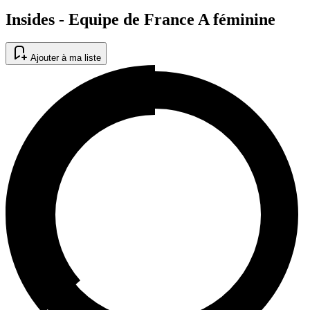
Insides - Equipe de France A féminine
Ajouter à ma liste