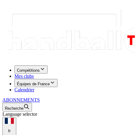
Compétitions
Mes clubs
Équipes de France
Calendrier
ABONNEMENTS
Recherche
Language selector
fr