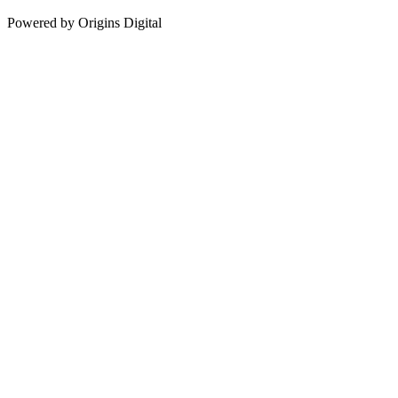
Powered by Origins Digital