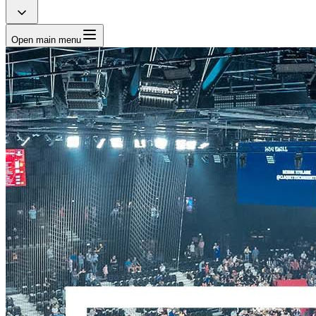
Open main menu