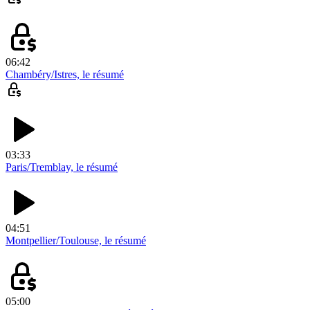
06:42
Chambéry/Istres, le résumé
03:33
Paris/Tremblay, le résumé
04:51
Montpellier/Toulouse, le résumé
05:00