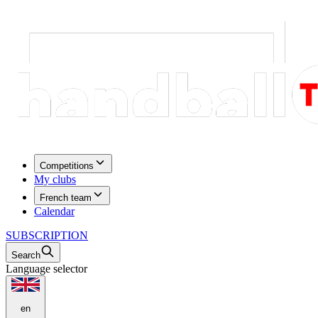
Competitions
My clubs
French team
Calendar
SUBSCRIPTION
Search
Language selector
en