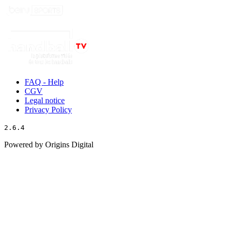
FAQ - Help
CGV
Legal notice
Privacy Policy
2.6.4
Powered by Origins Digital