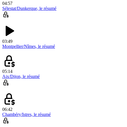
04:57
Sélestat/Dunkerque, le résumé
03:49
Montpellier/Nîmes, le résumé
05:14
Aix/Dijon, le résumé
06:42
Chambéry/Istres, le résumé