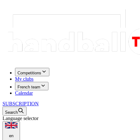
Competitions
My clubs
French team
Calendar
SUBSCRIPTION
Search
Language selector
en