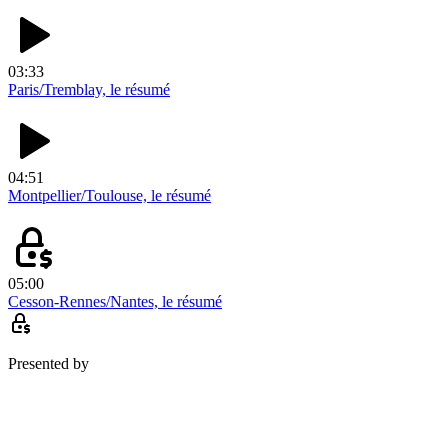
03:33
Paris/Tremblay, le résumé
04:51
Montpellier/Toulouse, le résumé
05:00
Cesson-Rennes/Nantes, le résumé
Presented by