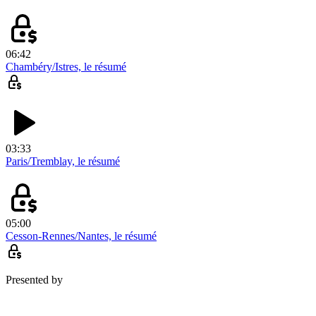
06:42
Chambéry/Istres, le résumé
03:33
Paris/Tremblay, le résumé
05:00
Cesson-Rennes/Nantes, le résumé
Presented by