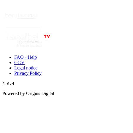
FAQ - Help
CGV
Legal notice
Privacy Policy
2.6.4
Powered by Origins Digital