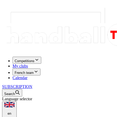
Competitions
My clubs
French team
Calendar
SUBSCRIPTION
Search
Language selector
en