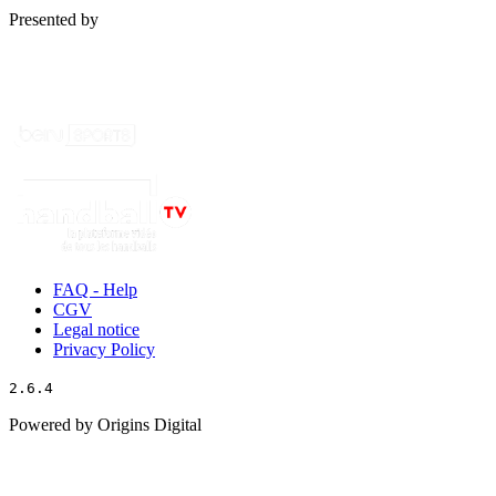
Presented by
FAQ - Help
CGV
Legal notice
Privacy Policy
2.6.4
Powered by Origins Digital