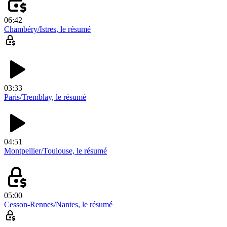
06:42
Chambéry/Istres, le résumé
03:33
Paris/Tremblay, le résumé
04:51
Montpellier/Toulouse, le résumé
05:00
Cesson-Rennes/Nantes, le résumé