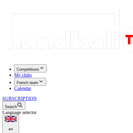
Competitions
My clubs
French team
Calendar
SUBSCRIPTION
Search
Language selector
en