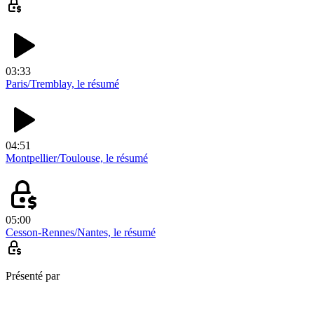
03:33
Paris/Tremblay, le résumé
04:51
Montpellier/Toulouse, le résumé
05:00
Cesson-Rennes/Nantes, le résumé
Présenté par