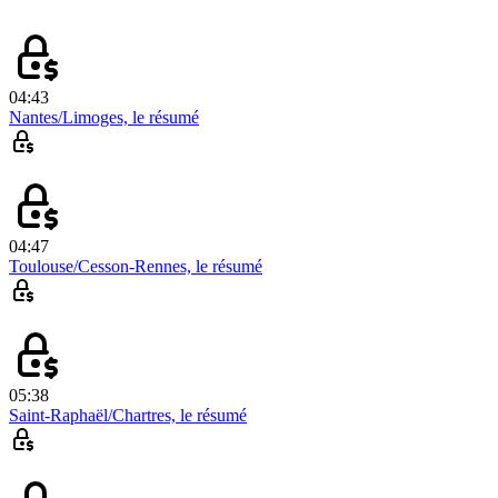
04:43
Nantes/Limoges, le résumé
04:47
Toulouse/Cesson-Rennes, le résumé
05:38
Saint-Raphaël/Chartres, le résumé