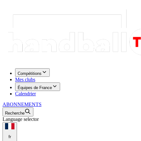
Compétitions
Mes clubs
Équipes de France
Calendrier
ABONNEMENTS
Recherche
Language selector
fr