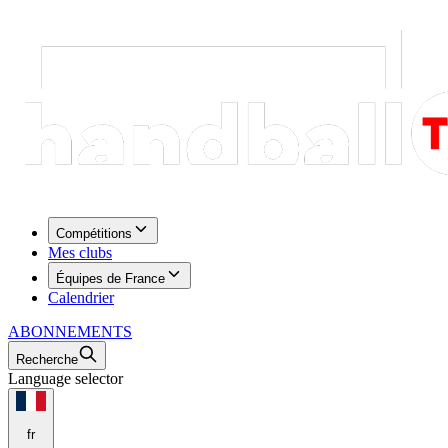
Compétitions
Mes clubs
Équipes de France
Calendrier
ABONNEMENTS
Recherche
Language selector
fr