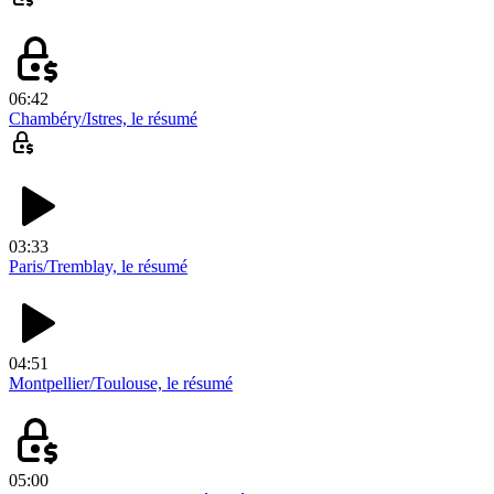
06:42
Chambéry/Istres, le résumé
03:33
Paris/Tremblay, le résumé
04:51
Montpellier/Toulouse, le résumé
05:00