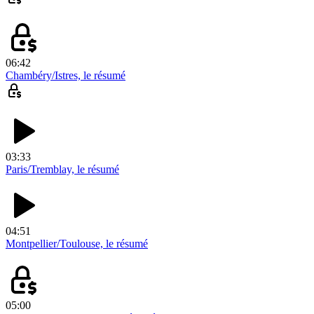
06:42
Chambéry/Istres, le résumé
03:33
Paris/Tremblay, le résumé
04:51
Montpellier/Toulouse, le résumé
05:00