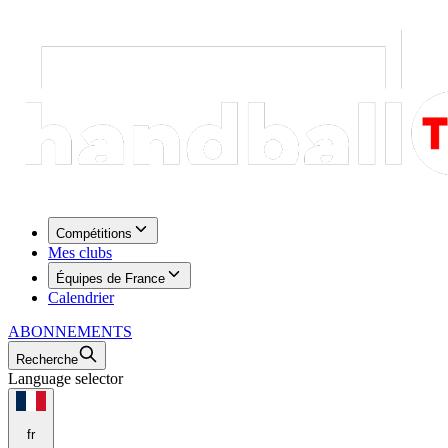
Compétitions
Mes clubs
Équipes de France
Calendrier
ABONNEMENTS
Recherche
Language selector
fr