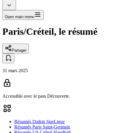
Open main menu
Paris/Créteil, le résumé
Partager
31 mars 2025
Accessible avec le pass
Découverte.
Résumés Daikin StarLigue
Résumés Paris Saint-Germain
Résumés US Créteil Handball