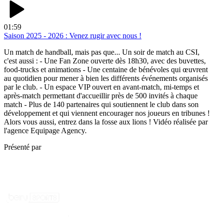
01:59
Saison 2025 - 2026 : Venez rugir avec nous !
Un match de handball, mais pas que... Un soir de match au CSI,
c'est aussi : - Une Fan Zone ouverte dès 18h30, avec des buvettes,
food-trucks et animations - Une centaine de bénévoles qui œuvrent
au quotidien pour mener à bien les différents événements organisés
par le club. - Un espace VIP ouvert en avant-match, mi-temps et
après-match permettant d'accueillir près de 500 invités à chaque
match - Plus de 140 partenaires qui soutiennent le club dans son
développement et qui viennent encourager nos joueurs en tribunes !
Alors vous aussi, entrez dans la fosse aux lions ! Vidéo réalisée par
l'agence Equipage Agency.
Présenté par