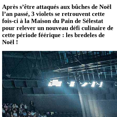
Après s’être attaqués aux bûches de Noël
l’an passé, 3 violets se retrouvent cette
fois-ci à la Maison du Pain de Sélestat
pour relever un nouveau défi culinaire de
cette période féérique : les bredeles de
Noël !