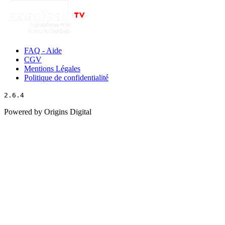
FAQ - Aide
CGV
Mentions Légales
Politique de confidentialité
2.6.4
Powered by Origins Digital