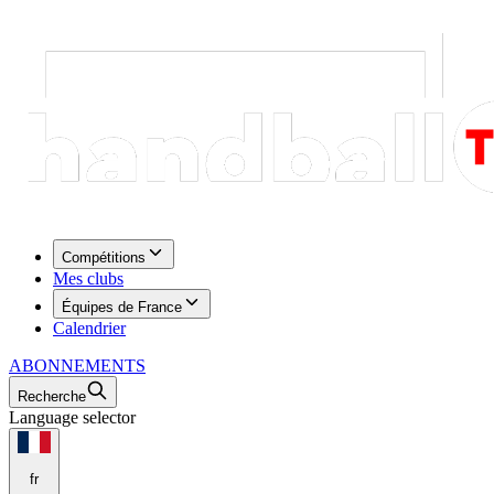
Compétitions
Mes clubs
Équipes de France
Calendrier
ABONNEMENTS
Recherche
Language selector
fr