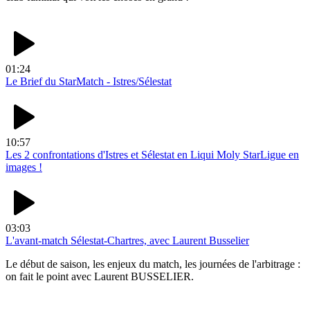
01:24
Le Brief du StarMatch - Istres/Sélestat
10:57
Les 2 confrontations d'Istres et Sélestat en Liqui Moly StarLigue en
images !
03:03
L'avant-match Sélestat-Chartres, avec Laurent Busselier
Le début de saison, les enjeux du match, les journées de l'arbitrage :
on fait le point avec Laurent BUSSELIER.