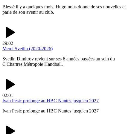
Blessé il y a quelques mois, Hugo nous donne de ses nouvelles et
parle de son avenir au club.
29:02
Merci Svetlin (2020-2026)
Svetlin Dimitrov revient sur ses 6 années passées au sein du
C'Chartres Métropole Handball.
02:01
Ivan Pesic prolonge au HBC Nantes jusqu'en 2027
Ivan Pesic prolonge au HBC Nantes jusqu'en 2027