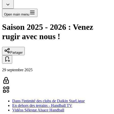
Open main menu
Saison 2025 - 2026 : Venez
rugir avec nous !
Partager
29 septembre 2025
Dans l'intimité des clubs de Daikin StarLigue
En dehors des terrains - Handball TV
Vidéos Sélestat Alsace Handball