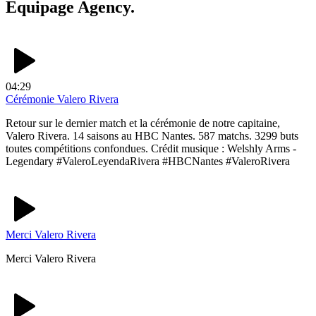
Equipage Agency.
04:29
Cérémonie Valero Rivera
Retour sur le dernier match et la cérémonie de notre capitaine,
Valero Rivera. 14 saisons au HBC Nantes. 587 matchs. 3299 buts
toutes compétitions confondues. Crédit musique : Welshly Arms -
Legendary #ValeroLeyendaRivera #HBCNantes #ValeroRivera
Merci Valero Rivera
Merci Valero Rivera