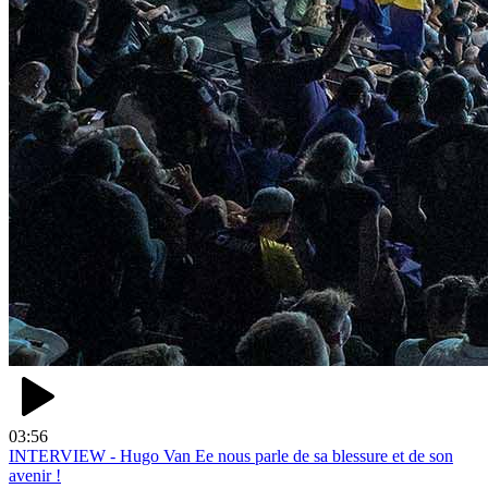
03:56
INTERVIEW - Hugo Van Ee nous parle de sa blessure et de son
avenir !