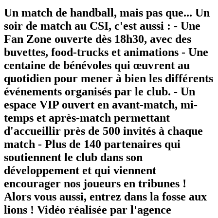
Un match de handball, mais pas que... Un
soir de match au CSI, c'est aussi : - Une
Fan Zone ouverte dès 18h30, avec des
buvettes, food-trucks et animations - Une
centaine de bénévoles qui œuvrent au
quotidien pour mener à bien les différents
événements organisés par le club. - Un
espace VIP ouvert en avant-match, mi-
temps et après-match permettant
d'accueillir près de 500 invités à chaque
match - Plus de 140 partenaires qui
soutiennent le club dans son
développement et qui viennent
encourager nos joueurs en tribunes !
Alors vous aussi, entrez dans la fosse aux
lions ! Vidéo réalisée par l'agence