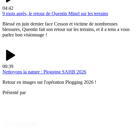
04:42
9 mois après, le retour de Quentin Minel sur les terrains
Blessé en juin dernier face Cesson et victime de nombreuses
blessures, Quentin fait son retour sur les terrains, et il a tenu a vous
parlez bon visionnage !
00:39
Nettoyons la nature : Plogging SAHB 2026
Retour en images sur l'opération Plogging 2026 !
Présenté par