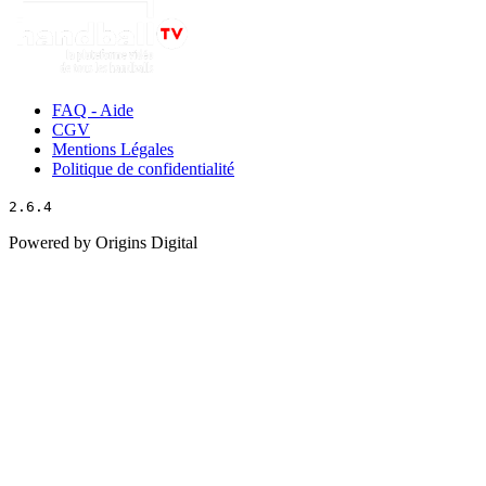
FAQ - Aide
CGV
Mentions Légales
Politique de confidentialité
2.6.4
Powered by Origins Digital