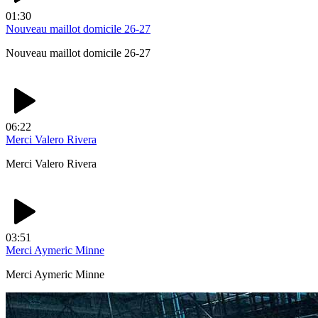
01:30
Nouveau maillot domicile 26-27
Nouveau maillot domicile 26-27
06:22
Merci Valero Rivera
Merci Valero Rivera
03:51
Merci Aymeric Minne
Merci Aymeric Minne