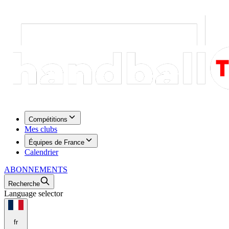
Compétitions
Mes clubs
Équipes de France
Calendrier
ABONNEMENTS
Recherche
Language selector
fr