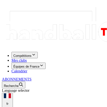
Compétitions
Mes clubs
Équipes de France
Calendrier
ABONNEMENTS
Recherche
Language selector
fr