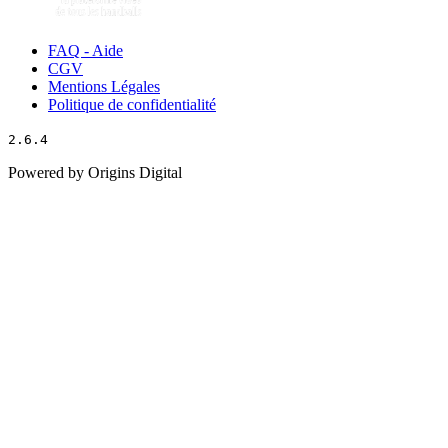
FAQ - Aide
CGV
Mentions Légales
Politique de confidentialité
2.6.4
Powered by Origins Digital