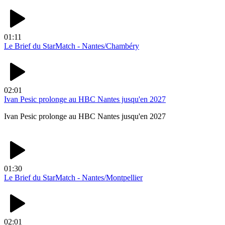
01:11
Le Brief du StarMatch - Nantes/Chambéry
02:01
Ivan Pesic prolonge au HBC Nantes jusqu'en 2027
Ivan Pesic prolonge au HBC Nantes jusqu'en 2027
01:30
Le Brief du StarMatch - Nantes/Montpellier
02:01