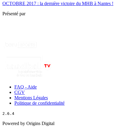
OCTOBRE 2017 : la dernière victoire du MHB à Nantes !
Présenté par
FAQ - Aide
CGV
Mentions Légales
Politique de confidentialité
2.6.4
Powered by Origins Digital