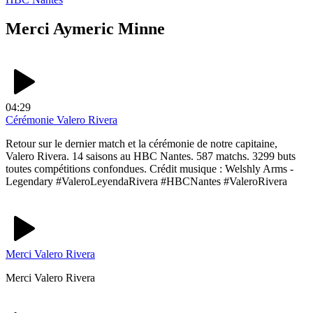
Merci Aymeric Minne
04:29
Cérémonie Valero Rivera
Retour sur le dernier match et la cérémonie de notre capitaine,
Valero Rivera. 14 saisons au HBC Nantes. 587 matchs. 3299 buts
toutes compétitions confondues. Crédit musique : Welshly Arms -
Legendary #ValeroLeyendaRivera #HBCNantes #ValeroRivera
Merci Valero Rivera
Merci Valero Rivera