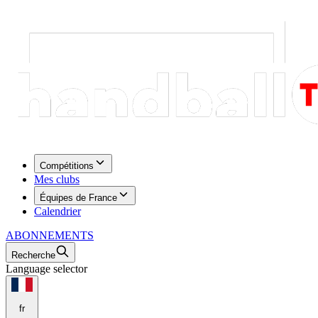
Compétitions
Mes clubs
Équipes de France
Calendrier
ABONNEMENTS
Recherche
Language selector
fr