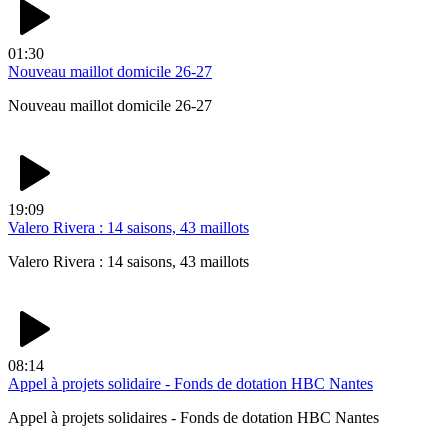
01:30
Nouveau maillot domicile 26-27
Nouveau maillot domicile 26-27
19:09
Valero Rivera : 14 saisons, 43 maillots
Valero Rivera : 14 saisons, 43 maillots
08:14
Appel à projets solidaire - Fonds de dotation HBC Nantes
Appel à projets solidaires - Fonds de dotation HBC Nantes