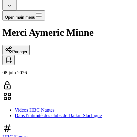
Open main menu
Merci Aymeric Minne
Partager
08 juin 2026
Vidéos HBC Nantes
Dans l'intimité des clubs de Daikin StarLigue
HBC Nantes