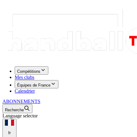
Compétitions
Mes clubs
Équipes de France
Calendrier
ABONNEMENTS
Recherche
Language selector
fr