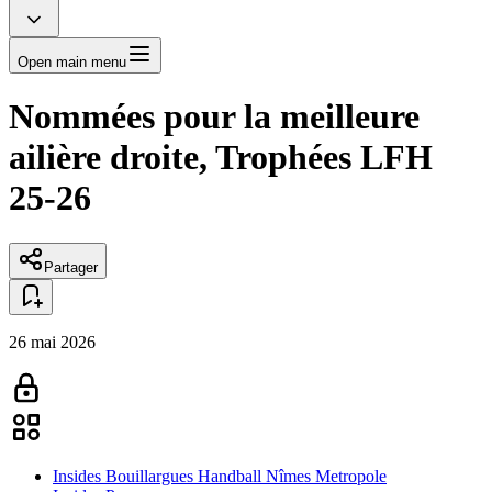
Open main menu
Nommées pour la meilleure
ailière droite, Trophées LFH
25-26
Partager
26 mai 2026
Insides Bouillargues Handball Nîmes Metropole