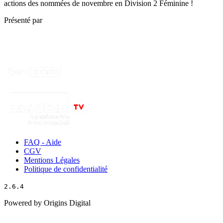
actions des nommées de novembre en Division 2 Féminine !
Présenté par
FAQ - Aide
CGV
Mentions Légales
Politique de confidentialité
2.6.4
Powered by Origins Digital