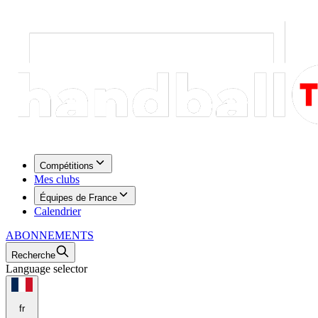
Compétitions
Mes clubs
Équipes de France
Calendrier
ABONNEMENTS
Recherche
Language selector
fr