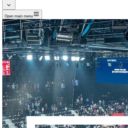
Open main menu