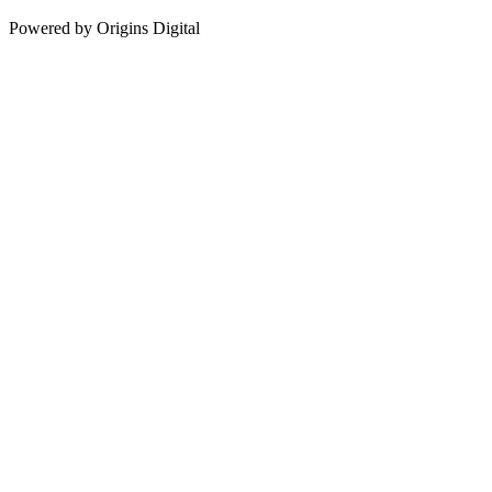
Powered by Origins Digital