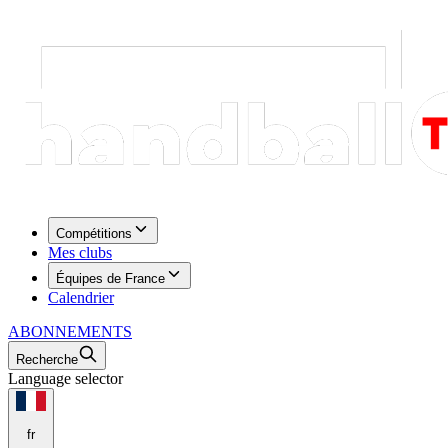
Compétitions
Mes clubs
Équipes de France
Calendrier
ABONNEMENTS
Recherche
Language selector
fr