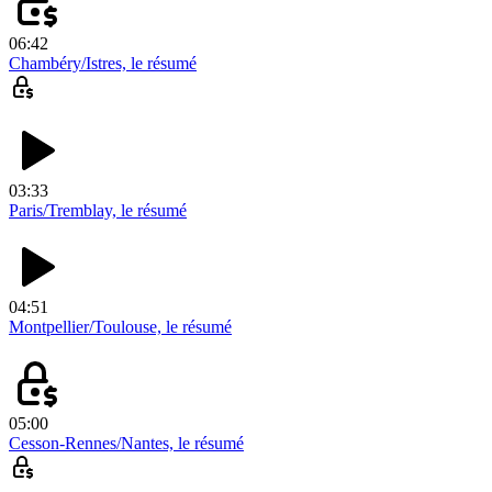
06:42
Chambéry/Istres, le résumé
03:33
Paris/Tremblay, le résumé
04:51
Montpellier/Toulouse, le résumé
05:00
Cesson-Rennes/Nantes, le résumé