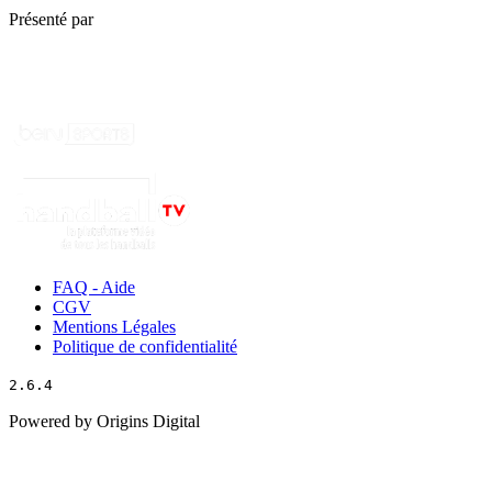
Présenté par
FAQ - Aide
CGV
Mentions Légales
Politique de confidentialité
2.6.4
Powered by Origins Digital