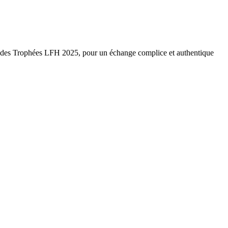
e des Trophées LFH 2025, pour un échange complice et authentique