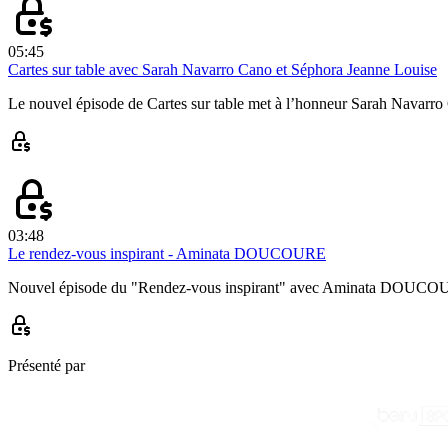
05:45
Cartes sur table avec Sarah Navarro Cano et Séphora Jeanne Louise
Le nouvel épisode de Cartes sur table met à l’honneur Sarah Navarr
03:48
Le rendez-vous inspirant - Aminata DOUCOURE
Nouvel épisode du "Rendez-vous inspirant" avec Aminata DOUCOU
Présenté par