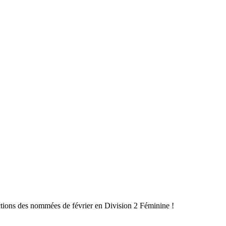
ctions des nommées de février en Division 2 Féminine !