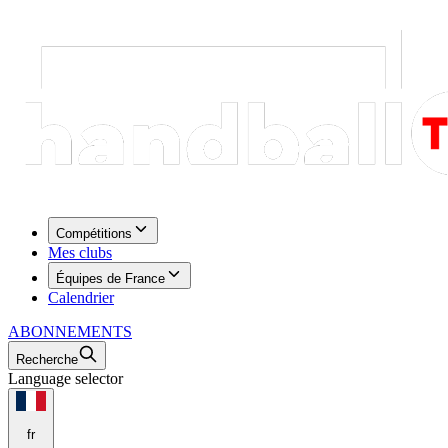
Compétitions
Mes clubs
Équipes de France
Calendrier
ABONNEMENTS
Recherche
Language selector
fr