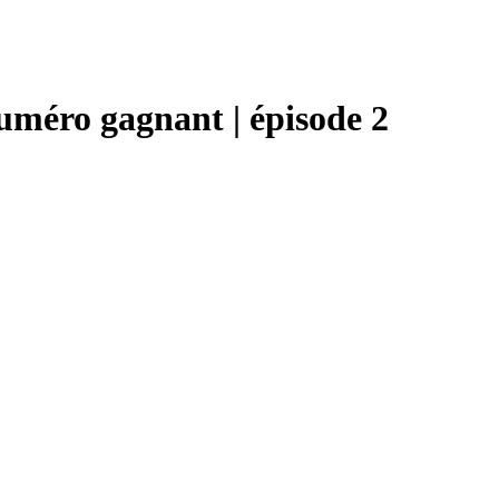
numéro gagnant | épisode 2