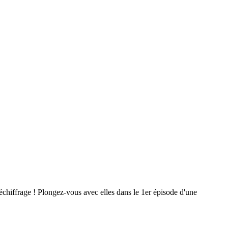
déchiffrage ! Plongez-vous avec elles dans le 1er épisode d'une