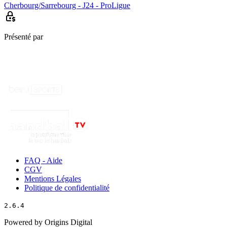
Cherbourg/Sarrebourg - J24 - ProLigue
Présenté par
FAQ - Aide
CGV
Mentions Légales
Politique de confidentialité
2.6.4
Powered by Origins Digital