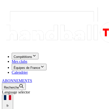
Compétitions
Mes clubs
Équipes de France
Calendrier
ABONNEMENTS
Recherche
Language selector
fr