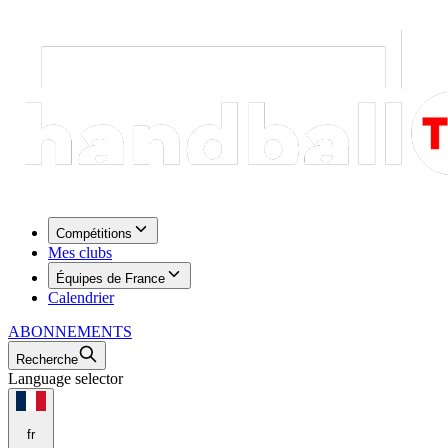
Compétitions
Mes clubs
Équipes de France
Calendrier
ABONNEMENTS
Recherche
Language selector
fr