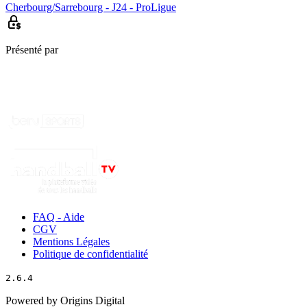
Cherbourg/Sarrebourg - J24 - ProLigue
Présenté par
FAQ - Aide
CGV
Mentions Légales
Politique de confidentialité
2.6.4
Powered by Origins Digital