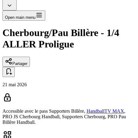
Open main menu
Cherbourg/Pau Billère - 1/4
ALLER Proligue
Partager
21 mai 2026
Accessible avec le pass
Supporters Billère,
HandballTV MAX
,
PRO JS Cherbourg Handball,
Supporters Cherbourg,
PRO Pau
Billère Handball.