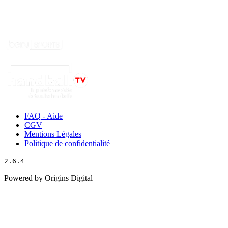
FAQ - Aide
CGV
Mentions Légales
Politique de confidentialité
2.6.4
Powered by Origins Digital