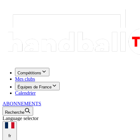
Compétitions
Mes clubs
Équipes de France
Calendrier
ABONNEMENTS
Recherche
Language selector
fr