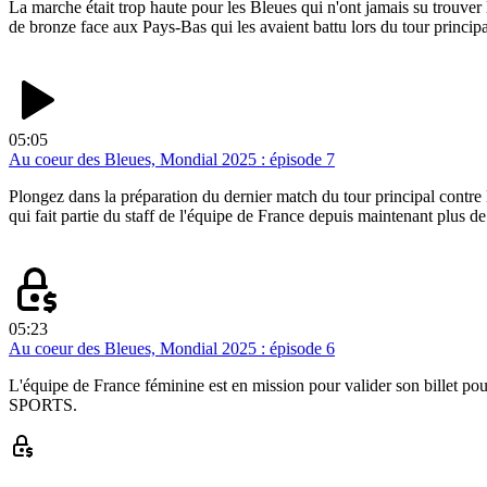
La marche était trop haute pour les Bleues qui n'ont jamais su trouver 
de bronze face aux Pays-Bas qui les avaient battu lors du tour principa
05:05
Au coeur des Bleues, Mondial 2025 : épisode 7
Plongez dans la préparation du dernier match du tour principal contre
qui fait partie du staff de l'équipe de France depuis maintenant plus de
05:23
Au coeur des Bleues, Mondial 2025 : épisode 6
L'équipe de France féminine est en mission pour valider son billet pou
SPORTS.