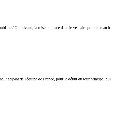
ublanc / Grandveau, la mise en place dans le vestiaire pour ce match
îneur adjoint de l'équipe de France, pour le début du tour principal qui