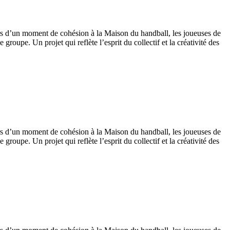
ors d’un moment de cohésion à la Maison du handball, les joueuses de
oupe. Un projet qui reflète l’esprit du collectif et la créativité des
ors d’un moment de cohésion à la Maison du handball, les joueuses de
oupe. Un projet qui reflète l’esprit du collectif et la créativité des