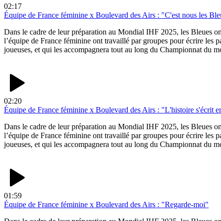
02:17
Équipe de France féminine x Boulevard des Airs : "C'est nous les Ble
Dans le cadre de leur préparation au Mondial IHF 2025, les Bleues ont
l’équipe de France féminine ont travaillé par groupes pour écrire les p
joueuses, et qui les accompagnera tout au long du Championnat du mo
02:20
Équipe de France féminine x Boulevard des Airs : "L'histoire s'écrit 
Dans le cadre de leur préparation au Mondial IHF 2025, les Bleues ont
l’équipe de France féminine ont travaillé par groupes pour écrire les p
joueuses, et qui les accompagnera tout au long du Championnat du mo
01:59
Équipe de France féminine x Boulevard des Airs : "Regarde-moi"