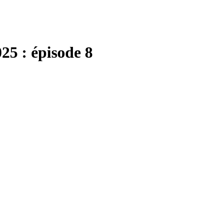
25 : épisode 8