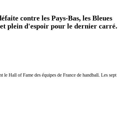
éfaite contre les Pays-Bas, les Bleues
et plein d'espoir pour le dernier carré.
t le Hall of Fame des équipes de France de handball. Les sept