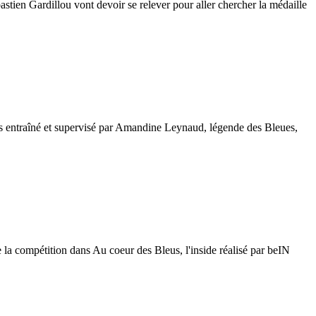
astien Gardillou vont devoir se relever pour aller chercher la médaille
nes entraîné et supervisé par Amandine Leynaud, légende des Bleues,
 la compétition dans Au coeur des Bleus, l'inside réalisé par beIN