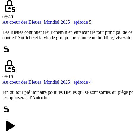
05:49
Au coeur des Bleues, Mondial 2025 : épisode 5
Les Bleues continuent leur chemin en entamant le tour principal de ce
contre l'Autriche et la vie de groupe lors d'un team building, vivez de 
05:19
Au coeur des Bleues, Mondial 2025 : épisode 4
Fin du tour préliminaire pour les Bleues qui se sont sorties du piège p
les opposera à l'Autriche.