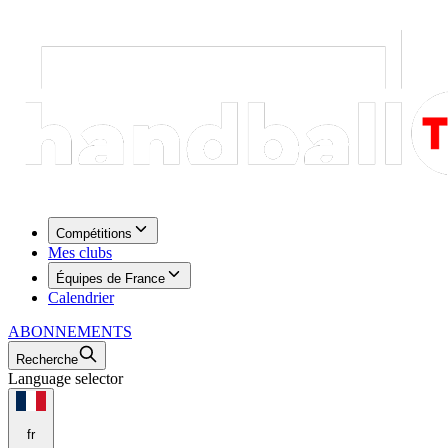
Compétitions
Mes clubs
Équipes de France
Calendrier
ABONNEMENTS
Recherche
Language selector
fr