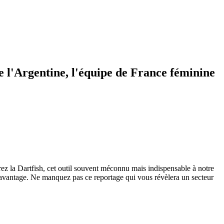
 l'Argentine, l'équipe de France féminine
ez la Dartfish, cet outil souvent méconnu mais indispensable à notre
 davantage. Ne manquez pas ce reportage qui vous révèlera un secteur