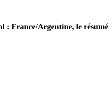
l : France/Argentine, le résumé