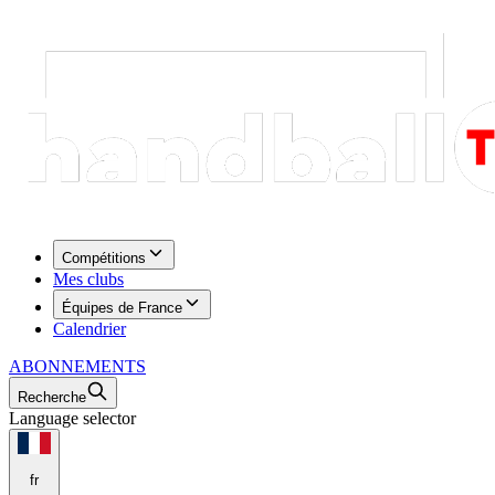
Compétitions
Mes clubs
Équipes de France
Calendrier
ABONNEMENTS
Recherche
Language selector
fr