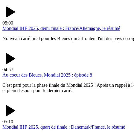
05:00
Mondial IHF 2025, demi-finale : France/Allemagne, le résumé
Nouveau carré final pour les Bleues qui affrontent l'un des pays co-org
04:57
Au coeur des Bleues, Mondial 2025 : épisode 8
C'est parti pour la phase finale du Mondial 2025 ! Après un rappel à l'
et plein d'espoir pour le dernier carré.
05:10
Mondial IHF 2025, quart de finale : Danemark/France, le résumé