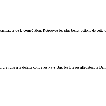
anisateur de la compétition. Retrouvez les plus belles actions de cette 
ordre suite à la défaite contre les Pays-Bas, les Bleues affrontent le Da