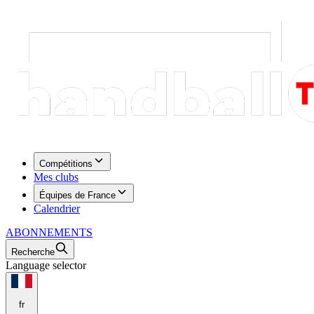
Compétitions
Mes clubs
Équipes de France
Calendrier
ABONNEMENTS
Recherche
Language selector
fr