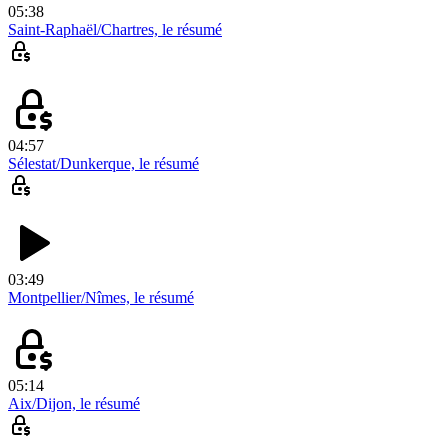
05:38
Saint-Raphaël/Chartres, le résumé
04:57
Sélestat/Dunkerque, le résumé
03:49
Montpellier/Nîmes, le résumé
05:14
Aix/Dijon, le résumé