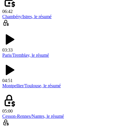
06:42
Chambéry/Istres, le résumé
03:33
Paris/Tremblay, le résumé
04:51
Montpellier/Toulouse, le résumé
05:00
Cesson-Rennes/Nantes, le résumé