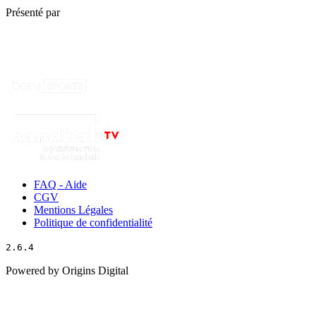
Présenté par
FAQ - Aide
CGV
Mentions Légales
Politique de confidentialité
2.6.4
Powered by Origins Digital