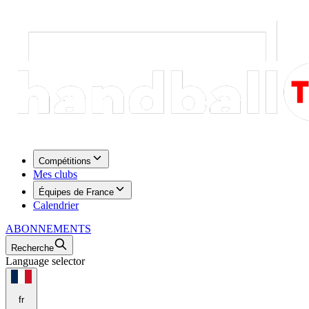
Compétitions
Mes clubs
Équipes de France
Calendrier
ABONNEMENTS
Recherche
Language selector
fr