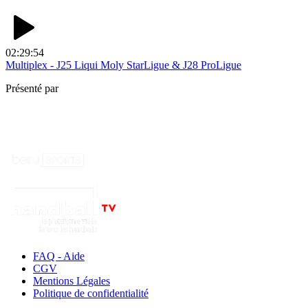
02:29:54
Multiplex - J25 Liqui Moly StarLigue & J28 ProLigue
Présenté par
FAQ - Aide
CGV
Mentions Légales
Politique de confidentialité