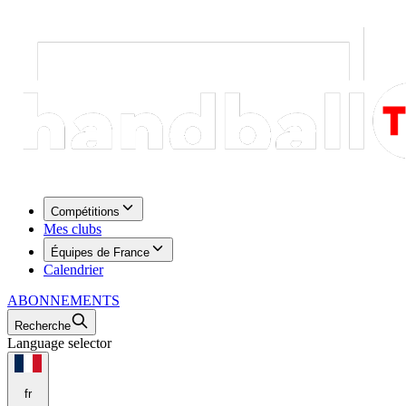
Compétitions
Mes clubs
Équipes de France
Calendrier
ABONNEMENTS
Recherche
Language selector
fr