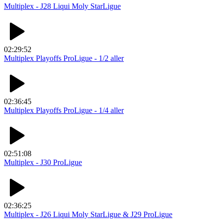
Multiplex - J28 Liqui Moly StarLigue
02:29:52
Multiplex Playoffs ProLigue - 1/2 aller
02:36:45
Multiplex Playoffs ProLigue - 1/4 aller
02:51:08
Multiplex - J30 ProLigue
02:36:25
Multiplex - J26 Liqui Moly StarLigue & J29 ProLigue