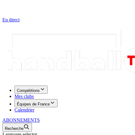
En direct
Compétitions
Mes clubs
Équipes de France
Calendrier
ABONNEMENTS
Recherche
Language selector