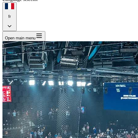
fr
Open main menu