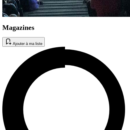
Magazines
Ajouter à ma liste