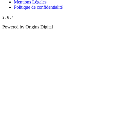
Mentions Légales
Politique de confidentialité
2.6.4
Powered by Origins Digital