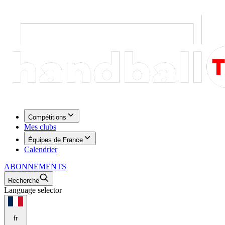
Compétitions
Mes clubs
Équipes de France
Calendrier
ABONNEMENTS
Recherche
Language selector
fr