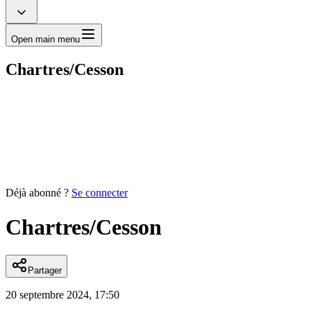
Open main menu
Chartres/Cesson
Déjà abonné ?
Se connecter
Chartres/Cesson
Partager
20 septembre 2024, 17:50