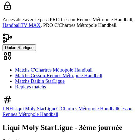
Accessible avec le pass
PRO Cesson Rennes Métropole Handball,
HandballTV MAX
,
PRO C'Chartres Métropole Handball.
Daikin Starligue
Matchs C'Chartres Métropole Handball
Matchs Cesson-Rennes Métropole Handball
Matchs Daikin StarLigue
Replays matchs
LNH
Liqui Moly StarLigue
C'Chartres Métropole Handball
Cesson
Rennes Métropole Handball
Liqui Moly StarLigue - 3ème journée