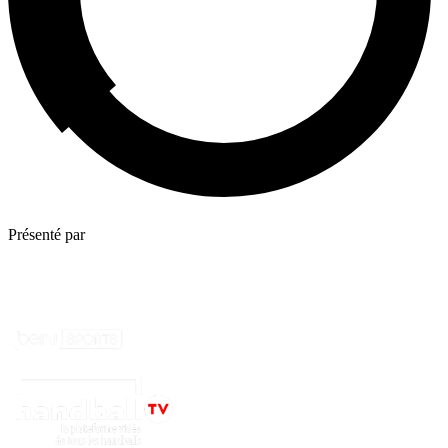
Présenté par