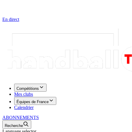
En direct
Compétitions
Mes clubs
Équipes de France
Calendrier
ABONNEMENTS
Recherche
Language selector