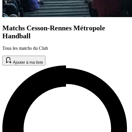
Matchs Cesson-Rennes Métropole
Handball
Tous les matchs du Club
Ajouter à ma liste