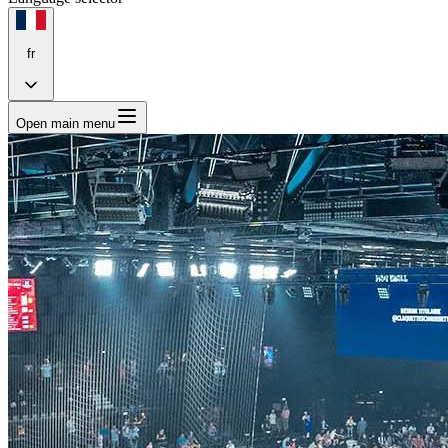
fr
Open main menu