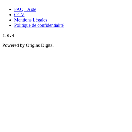
FAQ - Aide
CGV
Mentions Légales
Politique de confidentialité
2.6.4
Powered by Origins Digital