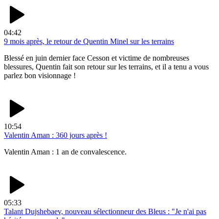
04:42
9 mois après, le retour de Quentin Minel sur les terrains
Blessé en juin dernier face Cesson et victime de nombreuses
blessures, Quentin fait son retour sur les terrains, et il a tenu a vous
parlez bon visionnage !
10:54
Valentin Aman : 360 jours après !
Valentin Aman : 1 an de convalescence.
05:33
Talant Dujshebaev, nouveau sélectionneur des Bleus : "Je n'ai pas