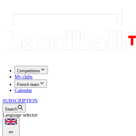
Competitions
My clubs
French team
Calendar
SUBSCRIPTION
Search
Language selector
en