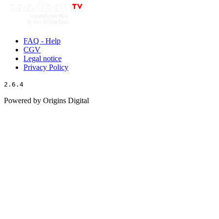
FAQ - Help
CGV
Legal notice
Privacy Policy
2.6.4
Powered by Origins Digital