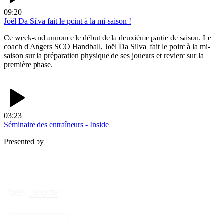
09:20
Joël Da Silva fait le point à la mi-saison !
Ce week-end annonce le début de la deuxième partie de saison. Le
coach d'Angers SCO Handball, Joël Da Silva, fait le point à la mi-
saison sur la préparation physique de ses joueurs et revient sur la
première phase.
03:23
Séminaire des entraîneurs - Inside
Presented by