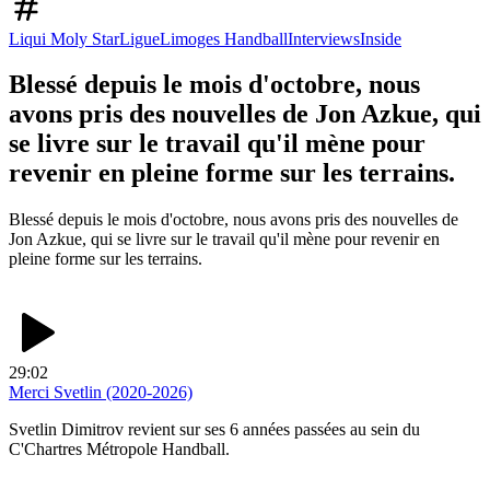
Liqui Moly StarLigue
Limoges Handball
Interviews
Inside
Blessé depuis le mois d'octobre, nous
avons pris des nouvelles de Jon Azkue, qui
se livre sur le travail qu'il mène pour
revenir en pleine forme sur les terrains.
Blessé depuis le mois d'octobre, nous avons pris des nouvelles de
Jon Azkue, qui se livre sur le travail qu'il mène pour revenir en
pleine forme sur les terrains.
29:02
Merci Svetlin (2020-2026)
Svetlin Dimitrov revient sur ses 6 années passées au sein du
C'Chartres Métropole Handball.