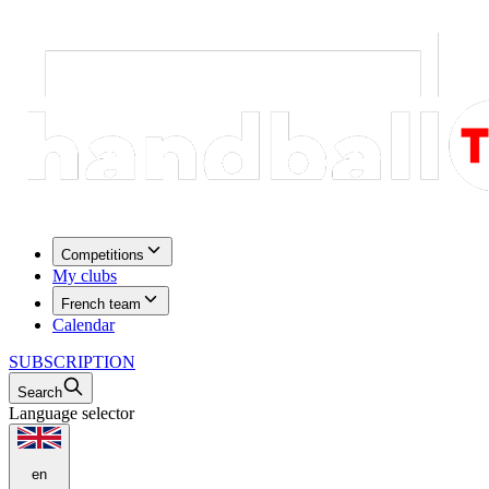
Competitions
My clubs
French team
Calendar
SUBSCRIPTION
Search
Language selector
en