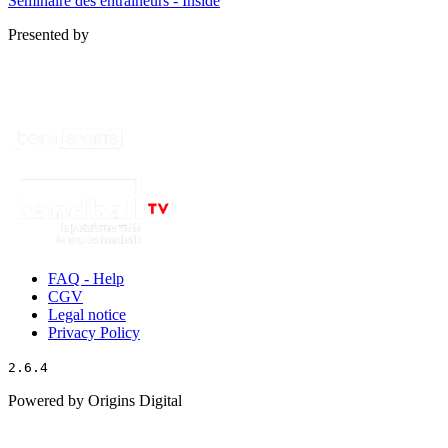
Séminaire des entraîneurs - Inside
Presented by
FAQ - Help
CGV
Legal notice
Privacy Policy
2.6.4
Powered by Origins Digital