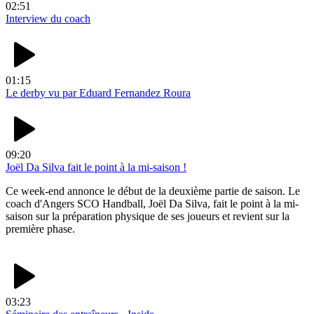
02:51
Interview du coach
01:15
Le derby vu par Eduard Fernandez Roura
09:20
Joël Da Silva fait le point à la mi-saison !
Ce week-end annonce le début de la deuxième partie de saison. Le
coach d'Angers SCO Handball, Joël Da Silva, fait le point à la mi-
saison sur la préparation physique de ses joueurs et revient sur la
première phase.
03:23