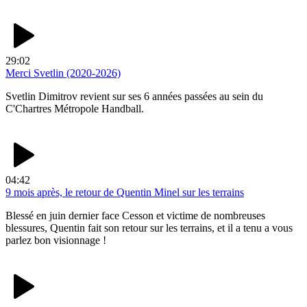
29:02
Merci Svetlin (2020-2026)
Svetlin Dimitrov revient sur ses 6 années passées au sein du
C'Chartres Métropole Handball.
04:42
9 mois après, le retour de Quentin Minel sur les terrains
Blessé en juin dernier face Cesson et victime de nombreuses
blessures, Quentin fait son retour sur les terrains, et il a tenu a vous
parlez bon visionnage !