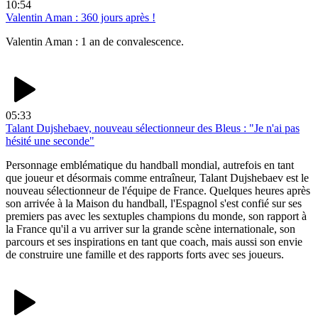
10:54
Valentin Aman : 360 jours après !
Valentin Aman : 1 an de convalescence.
05:33
Talant Dujshebaev, nouveau sélectionneur des Bleus : "Je n'ai pas
hésité une seconde"
Personnage emblématique du handball mondial, autrefois en tant
que joueur et désormais comme entraîneur, Talant Dujshebaev est le
nouveau sélectionneur de l'équipe de France. Quelques heures après
son arrivée à la Maison du handball, l'Espagnol s'est confié sur ses
premiers pas avec les sextuples champions du monde, son rapport à
la France qu'il a vu arriver sur la grande scène internationale, son
parcours et ses inspirations en tant que coach, mais aussi son envie
de construire une famille et des rapports forts avec ses joueurs.