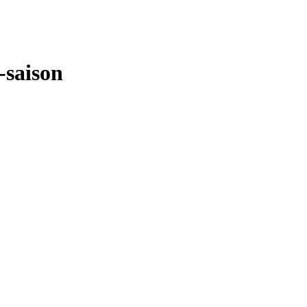
-saison