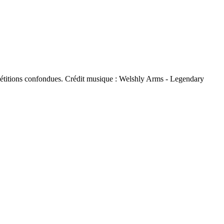
pétitions confondues. Crédit musique : Welshly Arms - Legendary